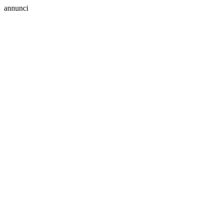
annunci