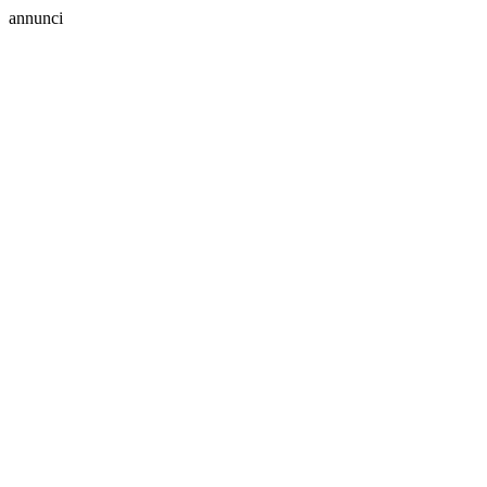
annunci