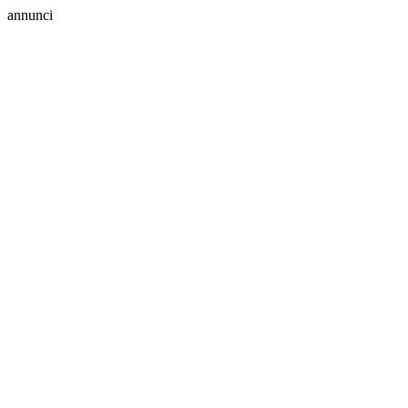
annunci