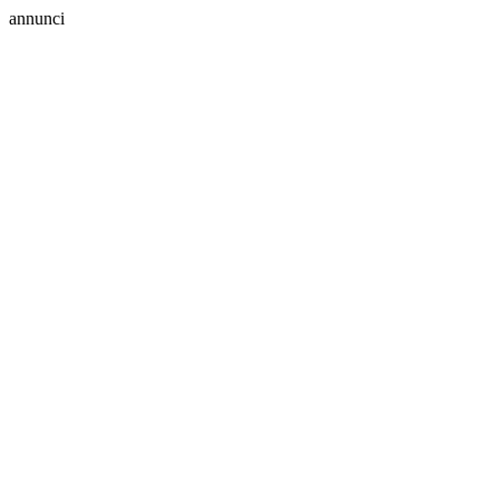
annunci