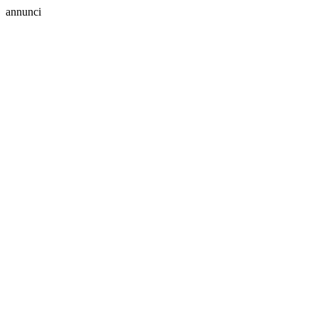
annunci