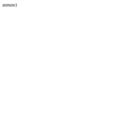
annunci