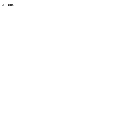
annunci