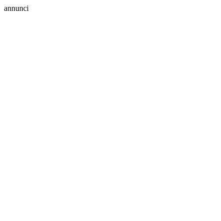
annunci