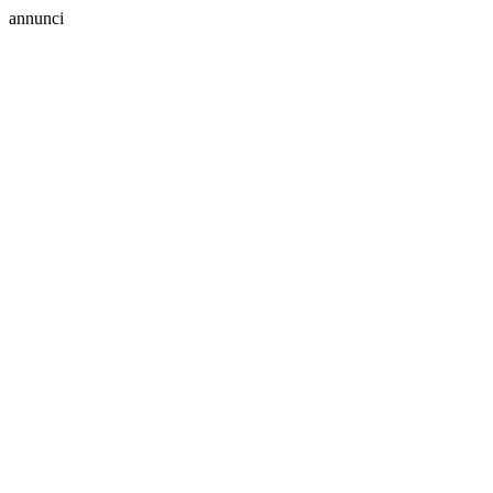
annunci