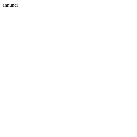
annunci