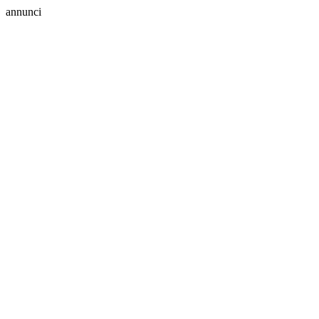
annunci