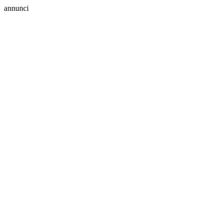
annunci