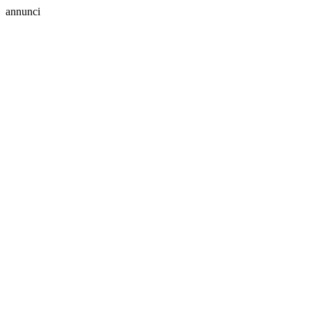
annunci