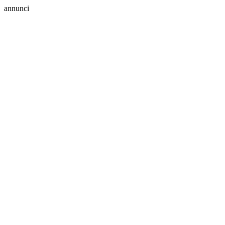
annunci