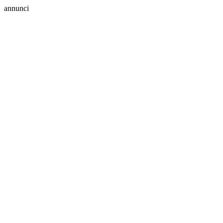
annunci