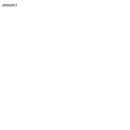
annunci