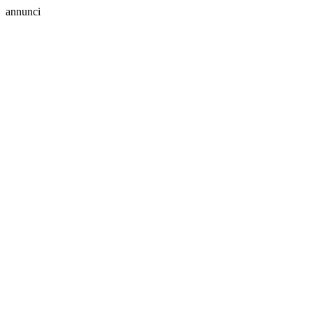
annunci