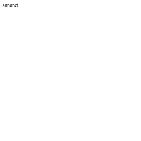
annunci