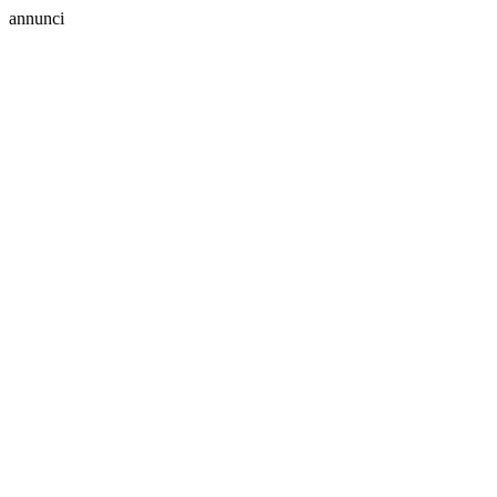
annunci