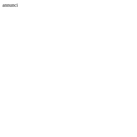
annunci