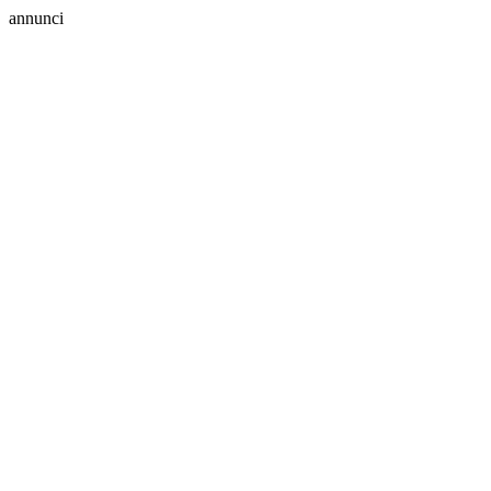
annunci