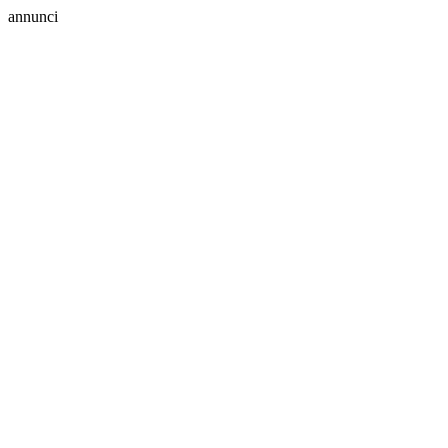
annunci