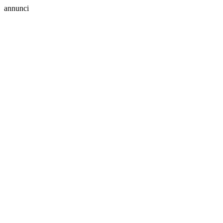
annunci