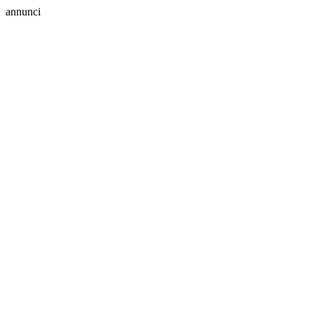
annunci