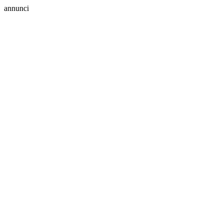
annunci