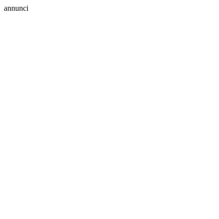
annunci