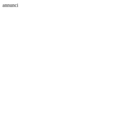
annunci