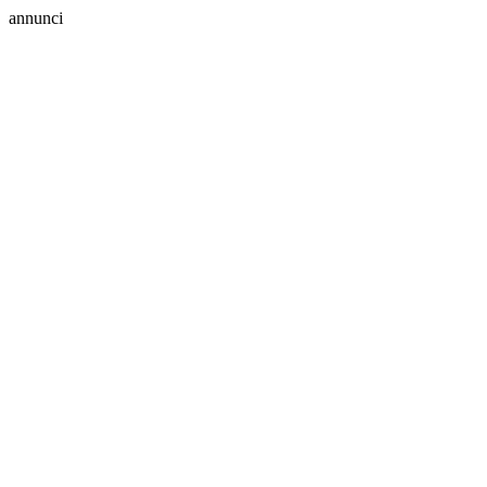
annunci