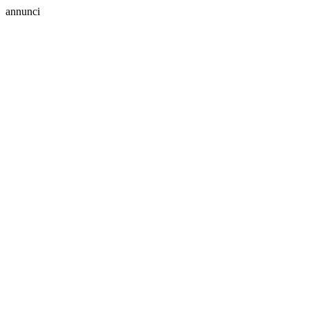
annunci