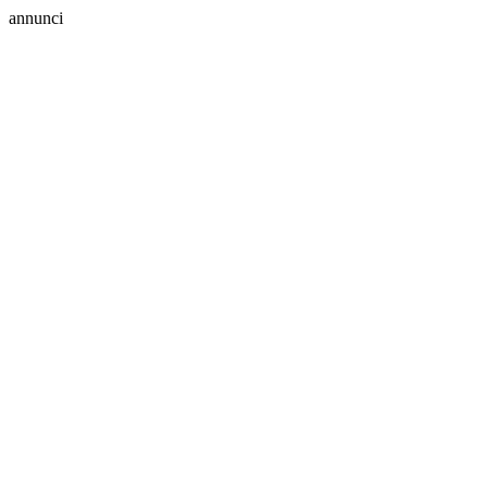
annunci