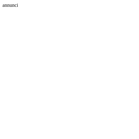
annunci