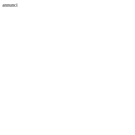
annunci