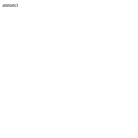
annunci