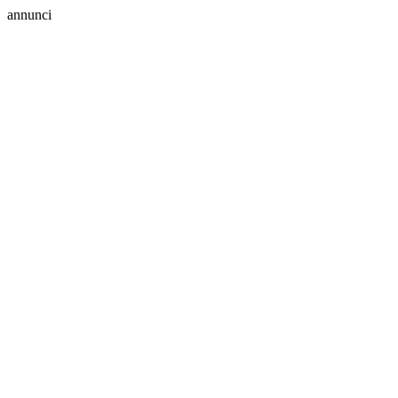
annunci