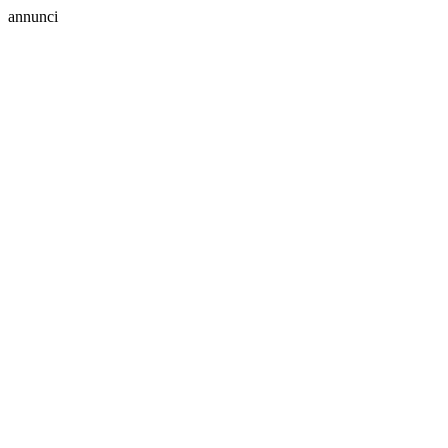
annunci