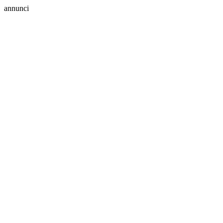
annunci