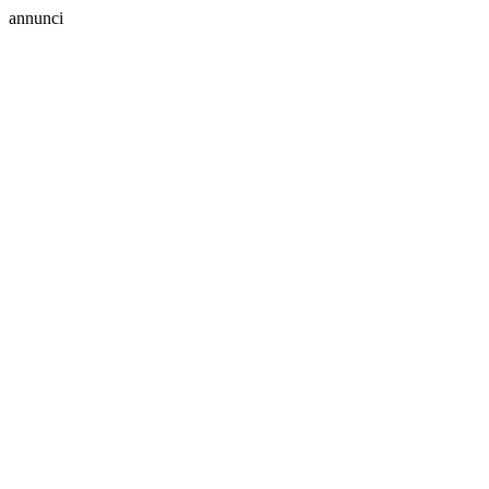
annunci