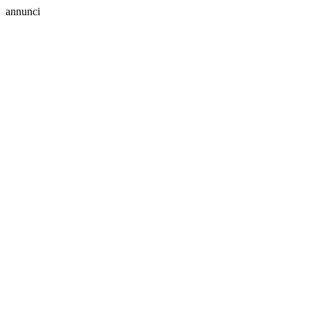
annunci