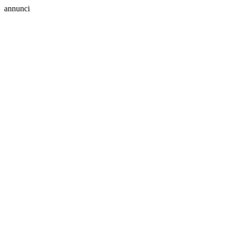
annunci