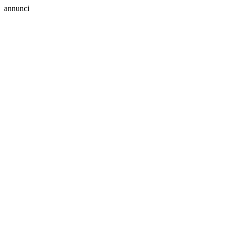
annunci