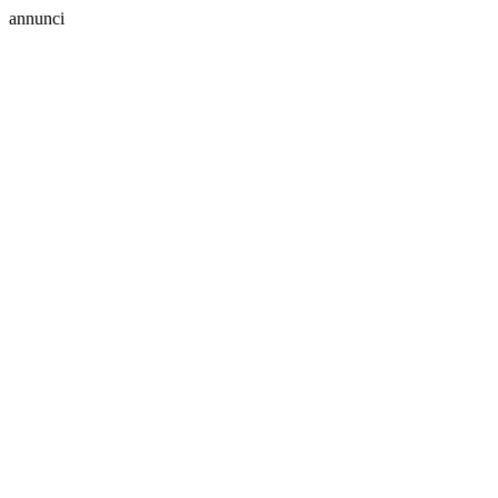
annunci