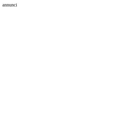
annunci