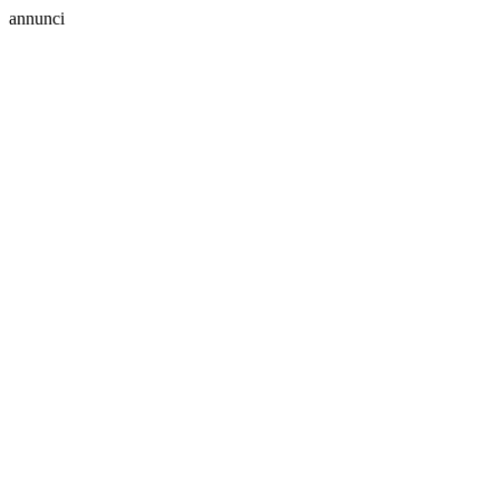
annunci