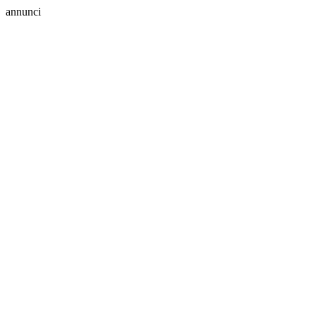
annunci