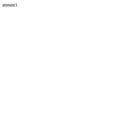
annunci