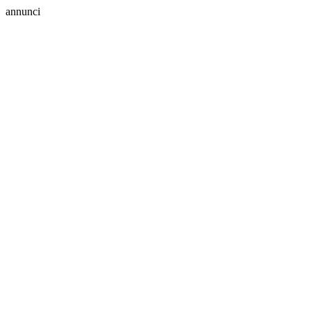
annunci