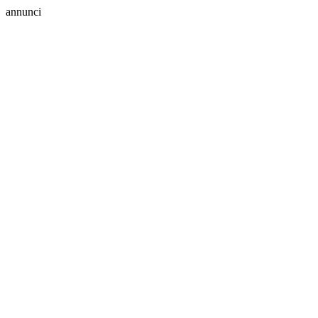
annunci