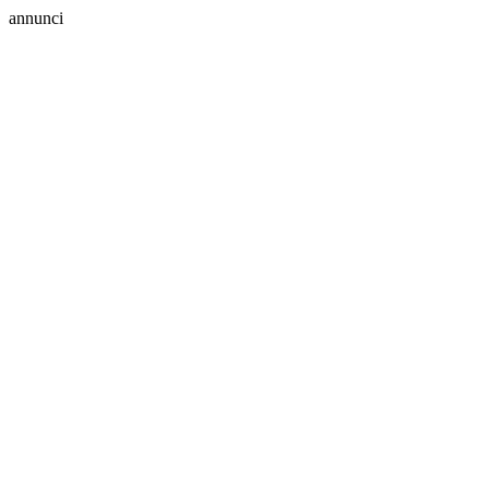
annunci