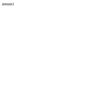
annunci