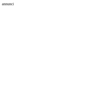
annunci